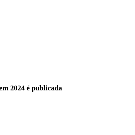
em 2024 é publicada