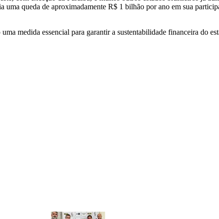
ria uma queda de aproximadamente R$ 1 bilhão por ano em sua particip
 medida essencial para garantir a sustentabilidade financeira do estad