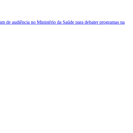
am de audiência no Ministério da Saúde para debater programas na