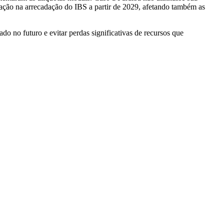
ação na arrecadação do IBS a partir de 2029, afetando também as
o no futuro e evitar perdas significativas de recursos que