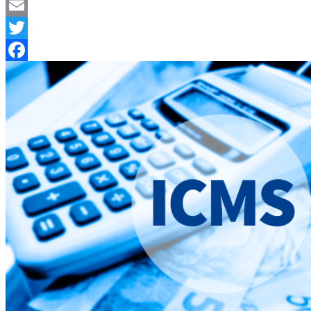
Telegram
Email
Twitter
Facebook