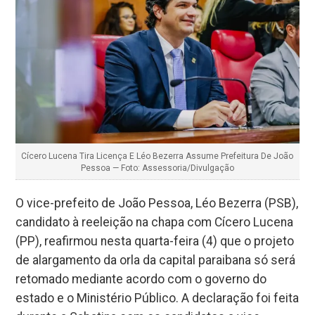
Cícero Lucena Tira Licença E Léo Bezerra Assume Prefeitura De João
Pessoa — Foto: Assessoria/Divulgação
O vice-prefeito de João Pessoa, Léo Bezerra (PSB),
candidato à reeleição na chapa com Cícero Lucena
(PP), reafirmou nesta quarta-feira (4) que o projeto
de alargamento da orla da capital paraibana só será
retomado mediante acordo com o governo do
estado e o Ministério Público. A declaração foi feita