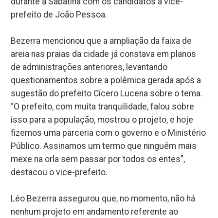
durante a Sabatina com os candidatos a vice-
prefeito de João Pessoa.
Bezerra mencionou que a ampliação da faixa de
areia nas praias da cidade já constava em planos
de administrações anteriores, levantando
questionamentos sobre a polêmica gerada após a
sugestão do prefeito Cícero Lucena sobre o tema.
“O prefeito, com muita tranquilidade, falou sobre
isso para a população, mostrou o projeto, e hoje
fizemos uma parceria com o governo e o Ministério
Público. Assinamos um termo que ninguém mais
mexe na orla sem passar por todos os entes”,
destacou o vice-prefeito.
Léo Bezerra assegurou que, no momento, não há
nenhum projeto em andamento referente ao