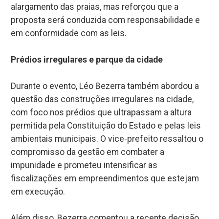
alargamento das praias, mas reforçou que a
proposta será conduzida com responsabilidade e
em conformidade com as leis.
Prédios irregulares e parque da cidade
Durante o evento, Léo Bezerra também abordou a
questão das construções irregulares na cidade,
com foco nos prédios que ultrapassam a altura
permitida pela Constituição do Estado e pelas leis
ambientais municipais. O vice-prefeito ressaltou o
compromisso da gestão em combater a
impunidade e prometeu intensificar as
fiscalizações em empreendimentos que estejam
em execução.
Além disso, Bezerra comentou a recente decisão