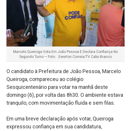
Marcelo Queiroga Vota Em João Pessoa E Declara Confiança No
Segundo Turno — Foto: : Ewerton Correia/TV Cabo Branco
O candidato à Prefeitura de João Pessoa, Marcelo
Queiroga, compareceu ao colégio
Sesquicentenário para votar na manhã deste
domingo (6), por volta das 8h30. O ambiente estava
tranquilo, com movimentação fluida e sem filas.
Em uma breve declaração após votar, Queiroga
expressou confiança em sua candidatura,