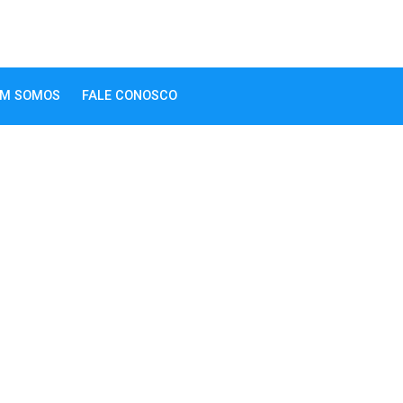
M SOMOS
FALE CONOSCO