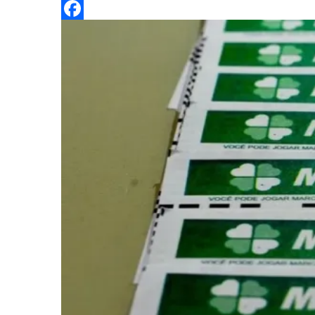
Twitter
Facebook