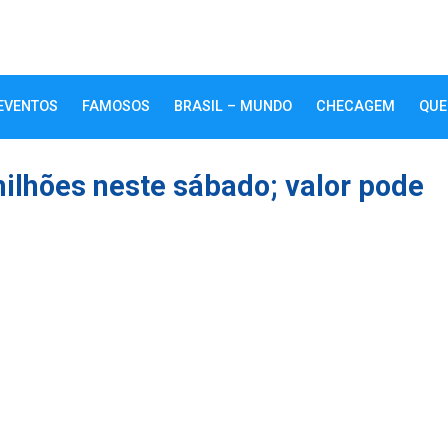
EVENTOS
FAMOSOS
BRASIL – MUNDO
CHECAGEM
QUE
ilhões neste sábado; valor pode