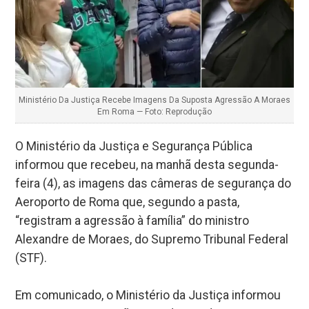
Ministério Da Justiça Recebe Imagens Da Suposta Agressão A Moraes
Em Roma — Foto: Reprodução
O Ministério da Justiça e Segurança Pública
informou que recebeu, na manhã desta segunda-
feira (4), as imagens das câmeras de segurança do
Aeroporto de Roma que, segundo a pasta,
“registram a agressão à família” do ministro
Alexandre de Moraes, do Supremo Tribunal Federal
(STF).
Em comunicado, o Ministério da Justiça informou