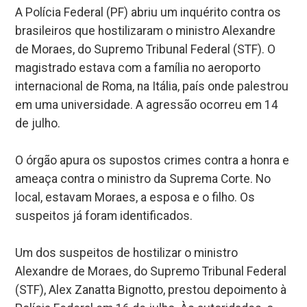
A Polícia Federal (PF) abriu um inquérito contra os
brasileiros que hostilizaram o ministro Alexandre
de Moraes, do Supremo Tribunal Federal (STF). O
magistrado estava com a família no aeroporto
internacional de Roma, na Itália, país onde palestrou
em uma universidade. A agressão ocorreu em 14
de julho.
O órgão apura os supostos crimes contra a honra e
ameaça contra o ministro da Suprema Corte. No
local, estavam Moraes, a esposa e o filho. Os
suspeitos já foram identificados.
Um dos suspeitos de hostilizar o ministro
Alexandre de Moraes, do Supremo Tribunal Federal
(STF), Alex Zanatta Bignotto, prestou depoimento à