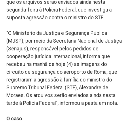
que os arquivos serão enviados ainda nesta
segunda-feira à Polícia Federal, que investiga a
suposta agressão contra o ministro do STF.
“O Ministério da Justiça e Segurança Pública
(MJSP), por meio da Secretaria Nacional de Justiça
(Senajus), responsável pelos pedidos de
cooperação jurídica internacional, informa que
recebeu na manhã de hoje (4) as imagens do
circuito de segurança do aeroporto de Roma, que
registraram a agressão à família do ministro do
Supremo Tribunal Federal (STF), Alexandre de
Moraes. Os arquivos serão enviados ainda nesta
tarde à Polícia Federal”, informou a pasta em nota.
O caso