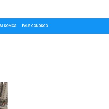
M SOMOS
FALE CONOSCO