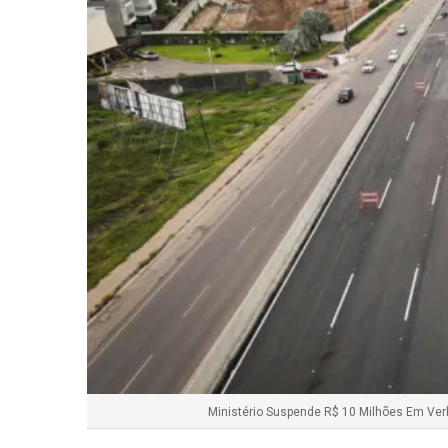
Ministério Suspende R$ 10 Milhões Em Ver