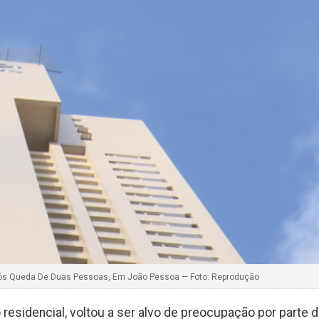
pós Queda De Duas Pessoas, Em João Pessoa — Foto: Reprodução
 residencial, voltou a ser alvo de preocupação por parte 