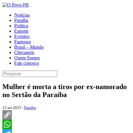
Notícias
Paraíba
Política
Esporte
Eventos
Famosos
Brasil – Mundo
Checagem
Quem Somos
Fale conosco
Mulher é morta a tiros por ex-namorado
no Sertão da Paraíba
12 set 2023 -
Paraíba
Copy