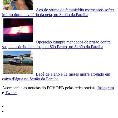
Avó de vítima de feminicídio morre após sofrer
infarto durante velório da neta, no Sertão da Paraíba
Operação cumpre mandados de prisão contra
suspeitos de homicídios, em São Bento, no Sertão da Paraíba
Bebê de 1 ano e 11 meses morre afogado em
caixa d’água no Sertão da Paraíba
Acompanhe as notícias do POVOPB pelas redes sociais:
Instagram
e
Twitter
.