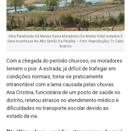
Obra Paralisada Há Meses Deixa Moradores De Monte Videl Isolados E
Gera Incertezas No Alto Sertão Da Paraíba — Foto: Reprodução/ Tv Cabo
Branco
Com a chegada do período chuvoso, os moradores
temem o pior. A estrada, já difícil de trafegar em
condições normais, torna-se praticamente
intransitável com a lama causada pelas chuvas.
Ana Cristina, funcionária de um posto de saúde no
distrito, relatou atrasos no atendimento médico e
dificuldades no transporte escolar devido ao
estado da via.