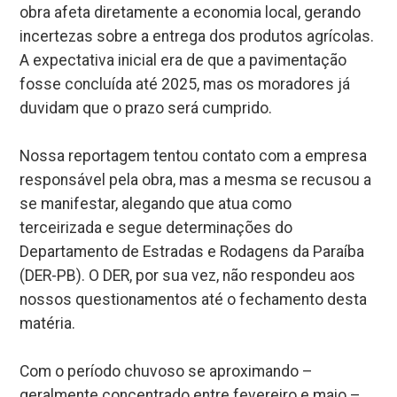
obra afeta diretamente a economia local, gerando
incertezas sobre a entrega dos produtos agrícolas.
A expectativa inicial era de que a pavimentação
fosse concluída até 2025, mas os moradores já
duvidam que o prazo será cumprido.
Nossa reportagem tentou contato com a empresa
responsável pela obra, mas a mesma se recusou a
se manifestar, alegando que atua como
terceirizada e segue determinações do
Departamento de Estradas e Rodagens da Paraíba
(DER-PB). O DER, por sua vez, não respondeu aos
nossos questionamentos até o fechamento desta
matéria.
Com o período chuvoso se aproximando –
geralmente concentrado entre fevereiro e maio –,