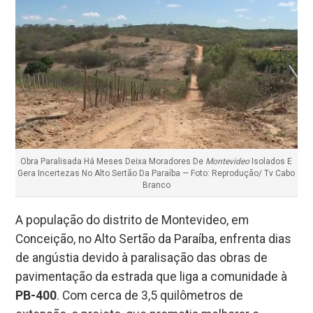
Obra Paralisada Há Meses Deixa Moradores De
Montevideo
Isolados E
Gera Incertezas No Alto Sertão Da Paraíba — Foto: Reprodução/ Tv Cabo
Branco
A população do distrito de Montevideo, em
Conceição, no Alto Sertão da Paraíba, enfrenta dias
de angústia devido à paralisação das obras de
pavimentação da estrada que liga a comunidade à
PB-400
. Com cerca de 3,5 quilômetros de