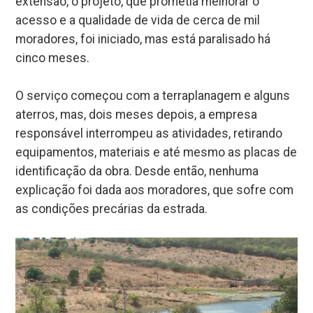
extensão, o projeto, que prometia melhorar o
acesso e a qualidade de vida de cerca de mil
moradores, foi iniciado, mas está paralisado há
cinco meses.
O serviço começou com a terraplanagem e alguns
aterros, mas, dois meses depois, a empresa
responsável interrompeu as atividades, retirando
equipamentos, materiais e até mesmo as placas de
identificação da obra. Desde então, nenhuma
explicação foi dada aos moradores, que sofre com
as condições precárias da estrada.