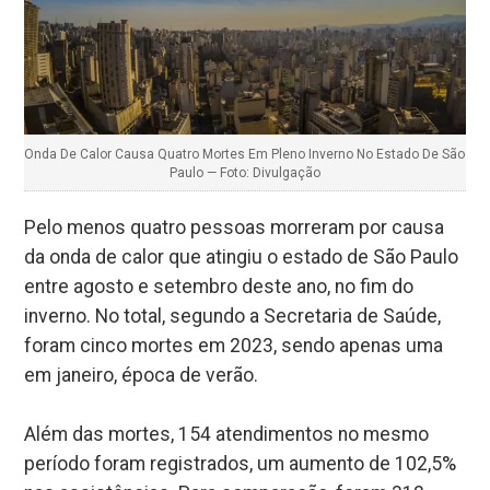
Onda De Calor Causa Quatro Mortes Em Pleno Inverno No Estado De São
Paulo — Foto: Divulgação
Pelo menos quatro pessoas morreram por causa
da onda de calor que atingiu o estado de São Paulo
entre agosto e setembro deste ano, no fim do
inverno. No total, segundo a Secretaria de Saúde,
foram cinco mortes em 2023, sendo apenas uma
em janeiro, época de verão.
Além das mortes, 154 atendimentos no mesmo
período foram registrados, um aumento de 102,5%