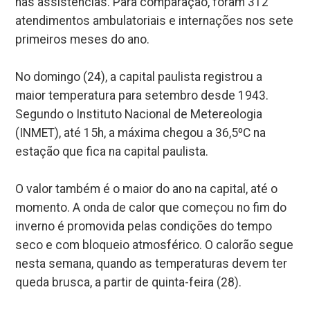
nas assistências. Para comparação, foram 312
atendimentos ambulatoriais e internações nos sete
primeiros meses do ano.
No domingo (24), a capital paulista registrou a
maior temperatura para setembro desde 1943.
Segundo o Instituto Nacional de Metereologia
(INMET), até 15h, a máxima chegou a 36,5ºC na
estação que fica na capital paulista.
O valor também é o maior do ano na capital, até o
momento. A onda de calor que começou no fim do
inverno é promovida pelas condições do tempo
seco e com bloqueio atmosférico. O calorão segue
nesta semana, quando as temperaturas devem ter
queda brusca, a partir de quinta-feira (28).