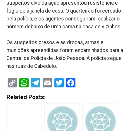
suspeitos alvo da ação apresentou resistência e
fugiu pela janela de casa. O quarteirão foi cercado
pela polícia, e os agentes conseguiram localizar o
homem debaixo de uma cama na casa de vizinhos.
Os suspeitos presos e as drogas, armas e
munições apreendidas foram encaminhados para a
Central de Polícia de João Pessoa. A polícia segue
nas ruas de Cabedelo.
Copy
WhatsApp
Telegram
Email
Twitter
Facebook
Link
Related Posts: