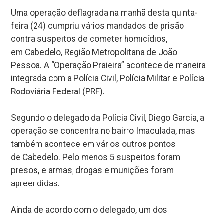
Uma operação deflagrada na manhã desta quinta-
feira (24) cumpriu vários mandados de prisão
contra suspeitos de cometer homicídios,
em Cabedelo, Região Metropolitana de João
Pessoa. A “Operação Praieira” acontece de maneira
integrada com a Polícia Civil, Polícia Militar e Polícia
Rodoviária Federal (PRF).
Segundo o delegado da Polícia Civil, Diego Garcia, a
operação se concentra no bairro Imaculada, mas
também acontece em vários outros pontos
de Cabedelo. Pelo menos 5 suspeitos foram
presos, e armas, drogas e munições foram
apreendidas.
Ainda de acordo com o delegado, um dos