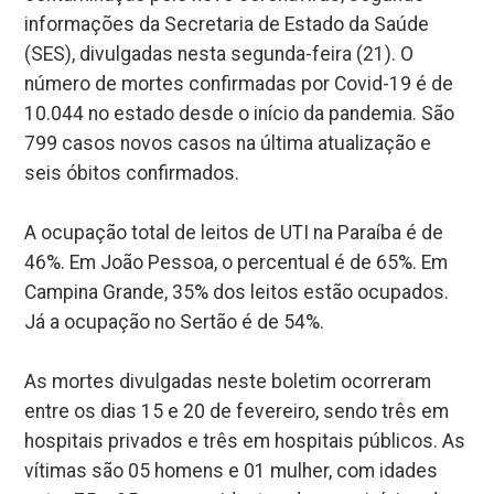
informações da Secretaria de Estado da Saúde
(SES), divulgadas nesta segunda-feira (21). O
número de mortes confirmadas por Covid-19 é de
10.044 no estado desde o início da pandemia. São
799 casos novos casos na última atualização e
seis óbitos confirmados.
A ocupação total de leitos de UTI na Paraíba é de
46%. Em João Pessoa, o percentual é de 65%. Em
Campina Grande, 35% dos leitos estão ocupados.
Já a ocupação no Sertão é de 54%.
As mortes divulgadas neste boletim ocorreram
entre os dias 15 e 20 de fevereiro, sendo três em
hospitais privados e três em hospitais públicos. As
vítimas são 05 homens e 01 mulher, com idades