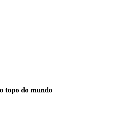
r o topo do mundo