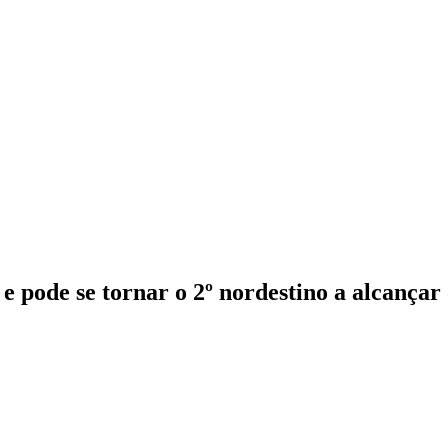
e pode se tornar o 2º nordestino a alcança