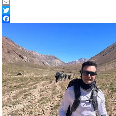
Telegram
Email
Twitter
Facebook