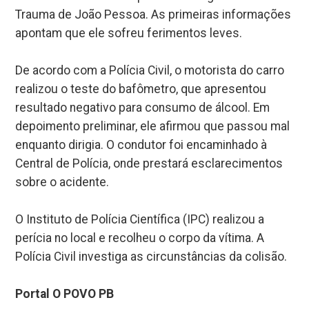
Trauma de João Pessoa. As primeiras informações
apontam que ele sofreu ferimentos leves.
De acordo com a Polícia Civil, o motorista do carro
realizou o teste do bafômetro, que apresentou
resultado negativo para consumo de álcool. Em
depoimento preliminar, ele afirmou que passou mal
enquanto dirigia. O condutor foi encaminhado à
Central de Polícia, onde prestará esclarecimentos
sobre o acidente.
O Instituto de Polícia Científica (IPC) realizou a
perícia no local e recolheu o corpo da vítima. A
Polícia Civil investiga as circunstâncias da colisão.
Portal O POVO PB