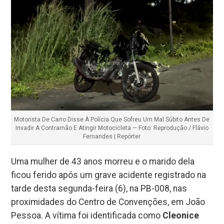
Motorista De Carro Disse À Polícia Que Sofreu Um Mal Súbito Antes De
Invadir A Contramão E Atingir Motocicleta — Foto: Reprodução / Flávio
Fernandes | Repórter
Uma mulher de 43 anos morreu e o marido dela
ficou ferido após um grave acidente registrado na
tarde desta segunda-feira (6), na PB-008, nas
proximidades do Centro de Convenções, em João
Pessoa. A vítima foi identificada como
Cleonice