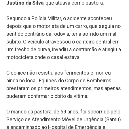
Justino da Silva
, que atuava como pastora.
Segundo a Polícia Militar, o acidente aconteceu
depois que o motorista de um carro, que seguia no
sentido contrário da rodovia, teria sofrido um mal
súbito. O veículo atravessou o canteiro central em
um trecho de curva, invadiu a contramão e atingiu a
motocicleta onde o casal estava.
Cleonice não resistiu aos ferimentos e morreu
ainda no local. Equipes do Corpo de Bombeiros
prestaram os primeiros atendimentos, mas apenas
puderam confirmar o óbito da vítima.
O marido da pastora, de 69 anos, foi socorrido pelo
Serviço de Atendimento Móvel de Urgência (Samu)
e encaminhado ao Hospital de Emergência e