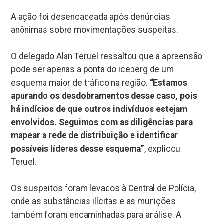
A ação foi desencadeada após denúncias
anônimas sobre movimentações suspeitas.
O delegado Alan Teruel ressaltou que a apreensão
pode ser apenas a ponta do iceberg de um
esquema maior de tráfico na região.
“Estamos
apurando os desdobramentos desse caso, pois
há indícios de que outros indivíduos estejam
envolvidos. Seguimos com as diligências para
mapear a rede de distribuição e identificar
possíveis líderes desse esquema”
, explicou
Teruel.
Os suspeitos foram levados à Central de Polícia,
onde as substâncias ilícitas e as munições
também foram encaminhadas para análise. A