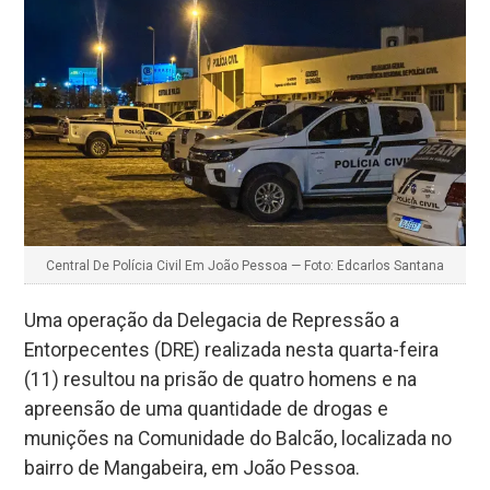
Central De Polícia Civil Em João Pessoa — Foto: Edcarlos Santana
Uma operação da Delegacia de Repressão a
Entorpecentes (DRE) realizada nesta quarta-feira
(11) resultou na prisão de quatro homens e na
apreensão de uma quantidade de drogas e
munições na Comunidade do Balcão, localizada no
bairro de Mangabeira, em João Pessoa.