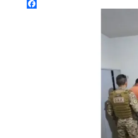
Twitter
Facebook