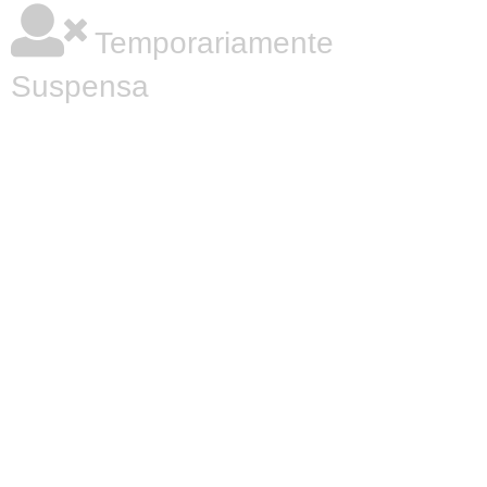
Temporariamente
Suspensa