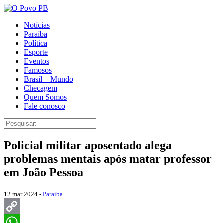
Notícias
Paraíba
Política
Esporte
Eventos
Famosos
Brasil – Mundo
Checagem
Quem Somos
Fale conosco
Policial militar aposentado alega
problemas mentais após matar professor
em João Pessoa
12 mar 2024 -
Paraíba
Copy