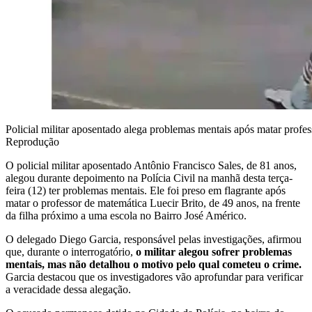
Policial militar aposentado alega problemas mentais após matar prof
Reprodução
O policial militar aposentado Antônio Francisco Sales, de 81 anos,
alegou durante depoimento na Polícia Civil na manhã desta terça-
feira (12) ter problemas mentais. Ele foi preso em flagrante após
matar o professor de matemática Luecir Brito, de 49 anos, na frente
da filha próximo a uma escola no Bairro José Américo.
O delegado Diego Garcia, responsável pelas investigações, afirmou
que, durante o interrogatório,
o militar alegou sofrer problemas
mentais, mas não detalhou o motivo pelo qual cometeu o crime.
Garcia destacou que os investigadores vão aprofundar para verificar
a veracidade dessa alegação.