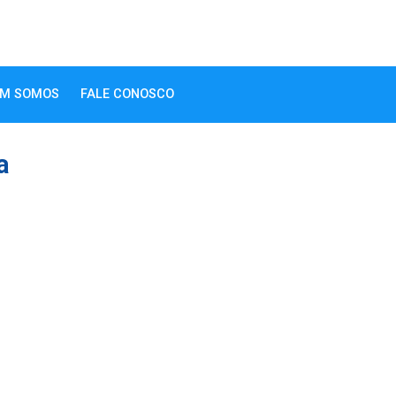
M SOMOS
FALE CONOSCO
a