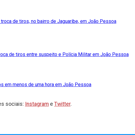
 troca de tiros, no bairro de Jaguaribe, em João Pessoa
roca de tiros entre suspeito e Polícia Militar em João Pessoa
ados em menos de uma hora em João Pessoa
s sociais:
Instagram
e
Twitter
.