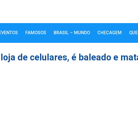
EVENTOS
FAMOSOS
BRASIL – MUNDO
CHECAGEM
QUE
 loja de celulares, é baleado e mat