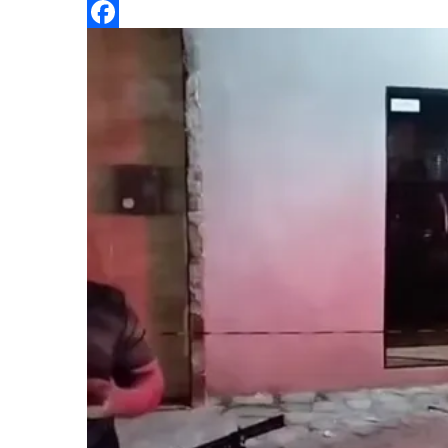
Twitter
Facebook