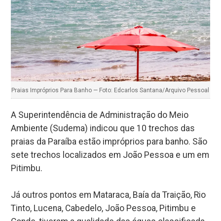
Praias Impróprios Para Banho — Foto: Edcarlos Santana/Arquivo Pessoal
A Superintendência de Administração do Meio
Ambiente (Sudema) indicou que 10 trechos das
praias da Paraíba estão impróprios para banho. São
sete trechos localizados em João Pessoa e um em
Pitimbu.
Já outros pontos em Mataraca, Baía da Traição, Rio
Tinto, Lucena, Cabedelo, João Pessoa, Pitimbu e