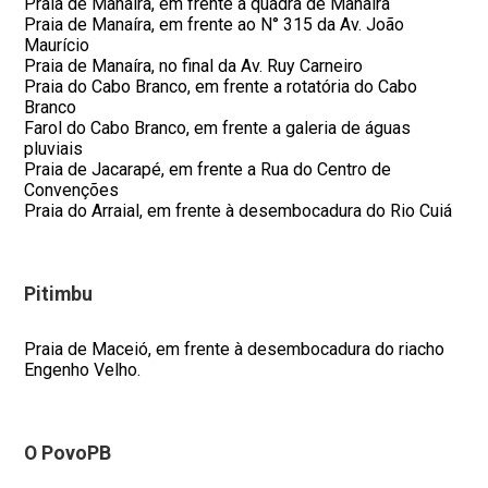
Praia de Manaíra, em frente a quadra de Manaíra
Praia de Manaíra, em frente ao N° 315 da Av. João
Maurício
Praia de Manaíra, no final da Av. Ruy Carneiro
Praia do Cabo Branco, em frente a rotatória do Cabo
Branco
Farol do Cabo Branco, em frente a galeria de águas
pluviais
Praia de Jacarapé, em frente a Rua do Centro de
Convenções
Praia do Arraial, em frente à desembocadura do Rio Cuiá
Pitimbu
Praia de Maceió, em frente à desembocadura do riacho
Engenho Velho.
O PovoPB