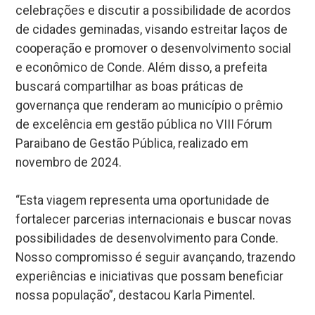
celebrações e discutir a possibilidade de acordos
de cidades geminadas, visando estreitar laços de
cooperação e promover o desenvolvimento social
e econômico de Conde. Além disso, a prefeita
buscará compartilhar as boas práticas de
governança que renderam ao município o prêmio
de excelência em gestão pública no VIII Fórum
Paraibano de Gestão Pública, realizado em
novembro de 2024.
“Esta viagem representa uma oportunidade de
fortalecer parcerias internacionais e buscar novas
possibilidades de desenvolvimento para Conde.
Nosso compromisso é seguir avançando, trazendo
experiências e iniciativas que possam beneficiar
nossa população”, destacou Karla Pimentel.