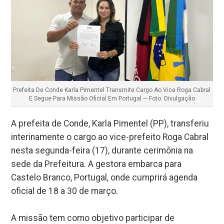
Prefeita De Conde Karla Pimentel Transmite Cargo Ao Vice Roga Cabral
E Segue Para Missão Oficial Em Portugal — Foto: Divulgação
A prefeita de Conde, Karla Pimentel (PP), transferiu
interinamente o cargo ao vice-prefeito Roga Cabral
nesta segunda-feira (17), durante cerimônia na
sede da Prefeitura. A gestora embarca para
Castelo Branco, Portugal, onde cumprirá agenda
oficial de 18 a 30 de março.
A missão tem como objetivo participar de