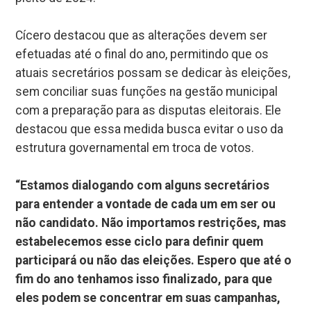
Cícero destacou que as alterações devem ser
efetuadas até o final do ano, permitindo que os
atuais secretários possam se dedicar às eleições,
sem conciliar suas funções na gestão municipal
com a preparação para as disputas eleitorais. Ele
destacou que essa medida busca evitar o uso da
estrutura governamental em troca de votos.
“Estamos dialogando com alguns secretários
para entender a vontade de cada um em ser ou
não candidato. Não importamos restrições, mas
estabelecemos esse ciclo para definir quem
participará ou não das eleições. Espero que até o
fim do ano tenhamos isso finalizado, para que
eles podem se concentrar em suas campanhas,