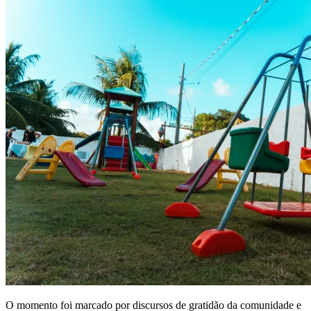
O momento foi marcado por discursos de gratidão da comunidade e