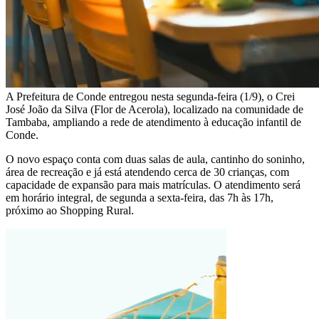
A Prefeitura de Conde entregou nesta segunda-feira (1/9), o Crei
José João da Silva (Flor de Acerola), localizado na comunidade de
Tambaba, ampliando a rede de atendimento à educação infantil de
Conde.
O novo espaço conta com duas salas de aula, cantinho do soninho,
área de recreação e já está atendendo cerca de 30 crianças, com
capacidade de expansão para mais matrículas. O atendimento será
em horário integral, de segunda a sexta-feira, das 7h às 17h,
próximo ao Shopping Rural.