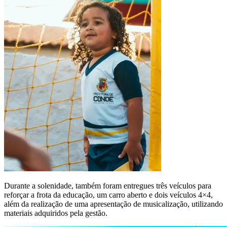
Durante a solenidade, também foram entregues três veículos para
reforçar a frota da educação, um carro aberto e dois veículos 4×4,
além da realização de uma apresentação de musicalização, utilizando
materiais adquiridos pela gestão.