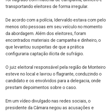
transportando eleitores de forma irregular.
De acordo com a polícia, Idervaldo estava com pelo
menos oito pessoas em seu veículo no momento
da abordagem. Além dos eleitores, foram
encontrados materiais de campanha e dinheiro, o
que levantou suspeitas de que a prática
configuraria captação ilícita de sufrágio.
O juiz eleitoral responsável pela região de Monteiro
esteve no local e lavrou o flagrante, conduzindo o
candidato e os envolvidos para a delegacia, onde
prestam depoimentos sobre o caso.
Em um vídeo divulgado nas redes sociais, o
presidente da Câmara negou as acusações e