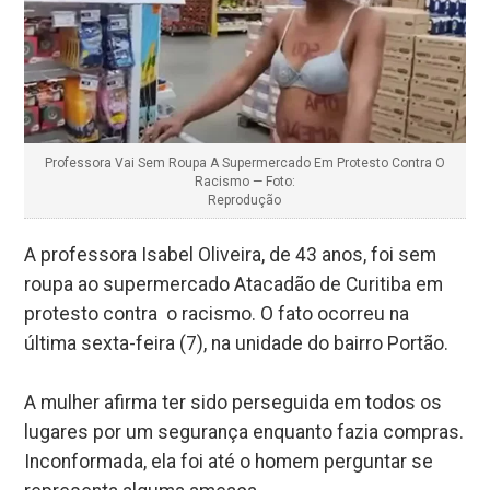
Professora Vai Sem Roupa A Supermercado Em Protesto Contra O
Racismo — Foto:
Reprodução
A professora Isabel Oliveira, de 43 anos, foi sem
roupa ao supermercado Atacadão de Curitiba em
protesto contra o racismo. O fato ocorreu na
última sexta-feira (7), na unidade do bairro Portão.
A mulher afirma ter sido perseguida em todos os
lugares por um segurança enquanto fazia compras.
Inconformada, ela foi até o homem perguntar se