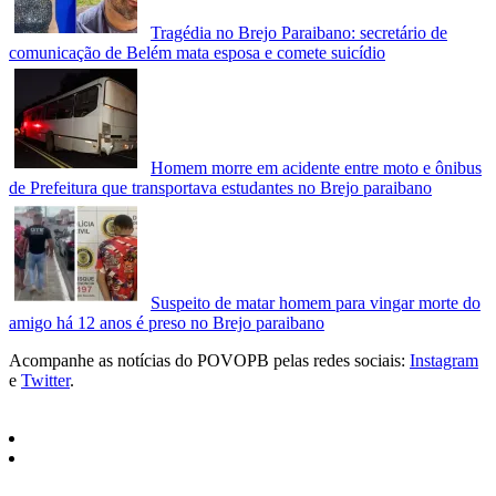
Tragédia no Brejo Paraibano: secretário de
comunicação de Belém mata esposa e comete suicídio
Homem morre em acidente entre moto e ônibus
de Prefeitura que transportava estudantes no Brejo paraibano
Suspeito de matar homem para vingar morte do
amigo há 12 anos é preso no Brejo paraibano
Acompanhe as notícias do POVOPB pelas redes sociais:
Instagram
e
Twitter
.