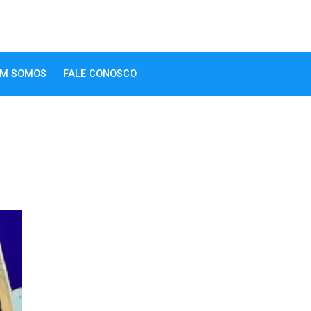
M SOMOS
FALE CONOSCO