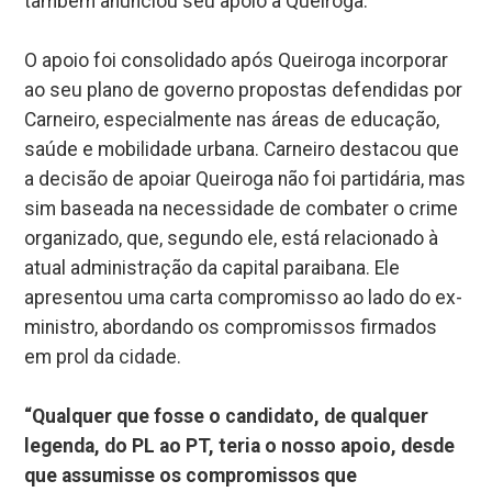
também anunciou seu apoio a Queiroga.
O apoio foi consolidado após Queiroga incorporar
ao seu plano de governo propostas defendidas por
Carneiro, especialmente nas áreas de educação,
saúde e mobilidade urbana. Carneiro destacou que
a decisão de apoiar Queiroga não foi partidária, mas
sim baseada na necessidade de combater o crime
organizado, que, segundo ele, está relacionado à
atual administração da capital paraibana. Ele
apresentou uma carta compromisso ao lado do ex-
ministro, abordando os compromissos firmados
em prol da cidade.
“Qualquer que fosse o candidato, de qualquer
legenda, do PL ao PT, teria o nosso apoio, desde
que assumisse os compromissos que