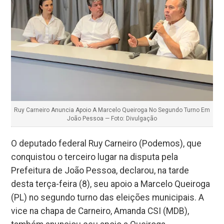
Ruy Carneiro Anuncia Apoio A Marcelo Queiroga No Segundo Turno Em
João Pessoa — Foto: Divulgação
O deputado federal Ruy Carneiro (Podemos), que
conquistou o terceiro lugar na disputa pela
Prefeitura de João Pessoa, declarou, na tarde
desta terça-feira (8), seu apoio a Marcelo Queiroga
(PL) no segundo turno das eleições municipais. A
vice na chapa de Carneiro, Amanda CSI (MDB),