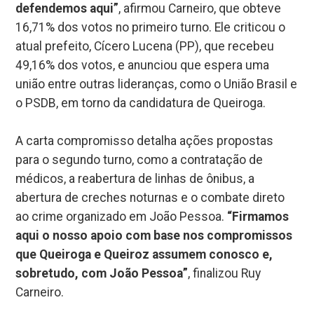
defendemos aqui”
, afirmou Carneiro, que obteve
16,71% dos votos no primeiro turno. Ele criticou o
atual prefeito, Cícero Lucena (PP), que recebeu
49,16% dos votos, e anunciou que espera uma
união entre outras lideranças, como o União Brasil e
o PSDB, em torno da candidatura de Queiroga.
A carta compromisso detalha ações propostas
para o segundo turno, como a contratação de
médicos, a reabertura de linhas de ônibus, a
abertura de creches noturnas e o combate direto
ao crime organizado em João Pessoa.
“Firmamos
aqui o nosso apoio com base nos compromissos
que Queiroga e Queiroz assumem conosco e,
sobretudo, com João Pessoa”
, finalizou Ruy
Carneiro.