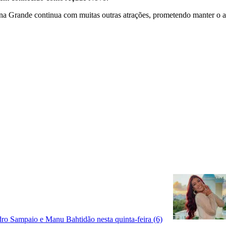
Grande continua com muitas outras atrações, prometendo manter o alto 
o Sampaio e Manu Bahtidão nesta quinta-feira (6)