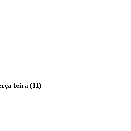
rça-feira (11)