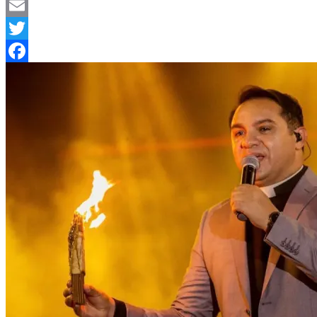
Telegram
Email
Twitter
Facebook