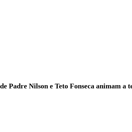
e Padre Nilson e Teto Fonseca animam a te