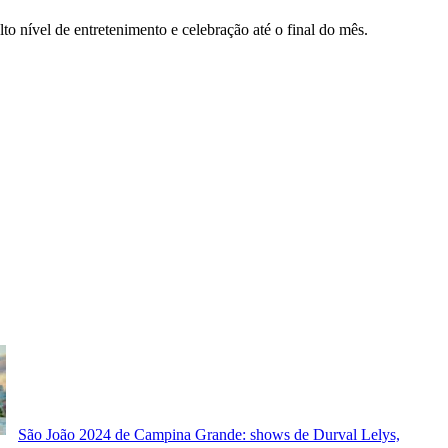
nível de entretenimento e celebração até o final do mês.
São João 2024 de Campina Grande: shows de Durval Lelys,