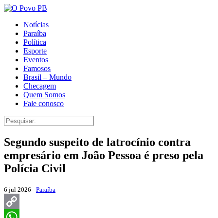
Notícias
Paraíba
Política
Esporte
Eventos
Famosos
Brasil – Mundo
Checagem
Quem Somos
Fale conosco
Segundo suspeito de latrocínio contra
empresário em João Pessoa é preso pela
Polícia Civil
6 jul 2026 -
Paraíba
Copy