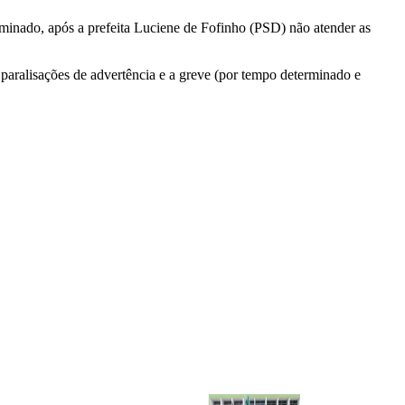
rminado, após a prefeita Luciene de Fofinho (PSD) não atender as
 paralisações de advertência e a greve (por tempo determinado e