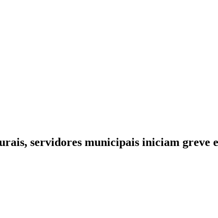
turais, servidores municipais iniciam greve