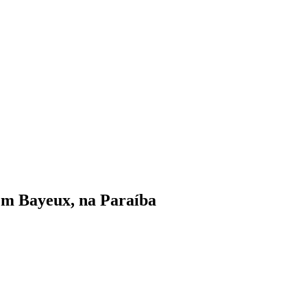
 em Bayeux, na Paraíba