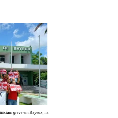
is iniciam greve em Bayeux, na