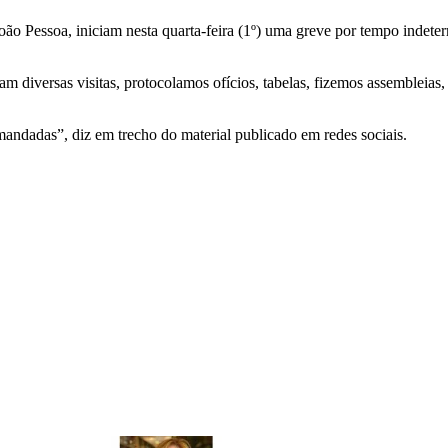
ão Pessoa, iniciam nesta quarta-feira (1º) uma greve por tempo indete
 diversas visitas, protocolamos ofícios, tabelas, fizemos assembleias,
mandadas”, diz em trecho do material publicado em redes sociais.