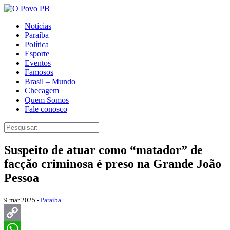
Notícias
Paraíba
Política
Esporte
Eventos
Famosos
Brasil – Mundo
Checagem
Quem Somos
Fale conosco
Suspeito de atuar como “matador” de
facção criminosa é preso na Grande João
Pessoa
9 mar 2025 -
Paraíba
Copy