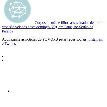
Corpos de mãe e filhos assassinados dentro de
casa são velados neste domingo (20), em Patos, no Sertão da
Paraíba
Acompanhe as notícias do POVOPB pelas redes sociais:
Instagram
e
Twitter
.