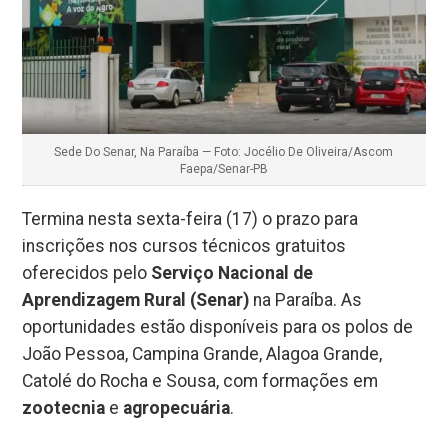
Sede Do Senar, Na Paraíba — Foto: Jocélio De Oliveira/Ascom
Faepa/Senar-PB
Termina nesta sexta-feira (17) o prazo para
inscrições nos cursos técnicos gratuitos
oferecidos pelo
Serviço Nacional de
Aprendizagem Rural (Senar)
na Paraíba. As
oportunidades estão disponíveis para os polos de
João Pessoa, Campina Grande, Alagoa Grande,
Catolé do Rocha e Sousa, com formações em
zootecnia
e
agropecuária
.