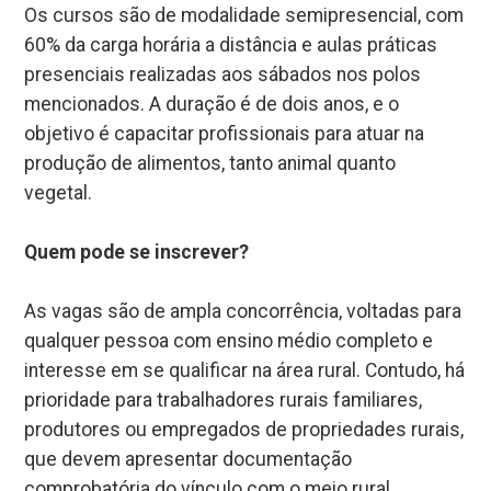
Os cursos são de modalidade semipresencial, com
60% da carga horária a distância e aulas práticas
presenciais realizadas aos sábados nos polos
mencionados. A duração é de dois anos, e o
objetivo é capacitar profissionais para atuar na
produção de alimentos, tanto animal quanto
vegetal.
Quem pode se inscrever?
As vagas são de ampla concorrência, voltadas para
qualquer pessoa com ensino médio completo e
interesse em se qualificar na área rural. Contudo, há
prioridade para trabalhadores rurais familiares,
produtores ou empregados de propriedades rurais,
que devem apresentar documentação
comprobatória do vínculo com o meio rural.