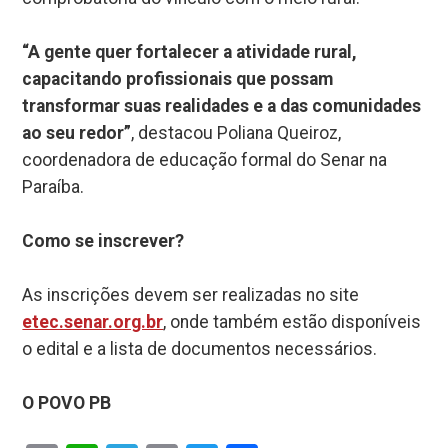
“A gente quer fortalecer a atividade rural,
capacitando profissionais que possam
transformar suas realidades e a das comunidades
ao seu redor”
, destacou Poliana Queiroz,
coordenadora de educação formal do Senar na
Paraíba.
Como se inscrever?
As inscrições devem ser realizadas no site
etec.senar.org.br
, onde também estão disponíveis
o edital e a lista de documentos necessários.
O POVO PB