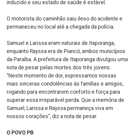
induzido e seu estado de saúde é estável.
O motorista do caminhão saiu ileso do acidente e
permaneceu no local até a chegada da polícia.
Samuel e Larissa eram naturais de Itaporanga,
enquanto Rayssa era de Piancó, ambos municípios
da Paraíba. A prefeitura de Itaporanga divulgou uma
nota de pesar pelas mortes dos três jovens.
“Neste momento de dor, expressamos nossas
mais sinceras condolências às famílias e amigos,
rogando para encontrarem conforto e força para
superar essa irreparável perda. Que a memória de
Samuel, Larissa e Rayssa permaneça viva em
nossos corações”, diz a nota de pesar.
O POVO PB