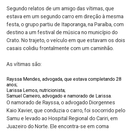
Segundo relatos de um amigo das vítimas, que
estava em um segundo carro em direção à mesma
festa, o grupo partiu de Itaporanga, na Paraíba, com
destino a um festival de música no município do
Crato. No trajeto, o veículo em que estavam os dois
casais colidiu frontalmente com um caminhão.
As vítimas são:
Rayssa Mendes, advogada, que estava completando 28
anos;
Larissa Lemos, nutricionista;
Samuel Carneiro, advogado e namorado de Larissa.
O namorado de Rayssa, o advogado Diorgennes
Kaio Xavier, que conduzia o carro, foi socorrido pelo
Samu e levado ao Hospital Regional do Cariri, em
Juazeiro do Norte. Ele encontra-se em coma