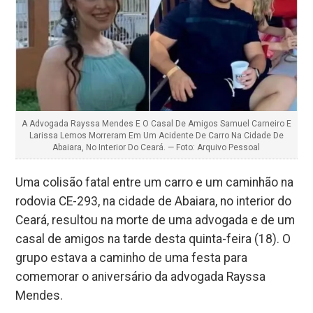
A Advogada Rayssa Mendes E O Casal De Amigos Samuel Carneiro E
Larissa Lemos Morreram Em Um Acidente De Carro Na Cidade De
Abaiara, No Interior Do Ceará. — Foto: Arquivo Pessoal
Uma colisão fatal entre um carro e um caminhão na
rodovia CE-293, na cidade de Abaiara, no interior do
Ceará, resultou na morte de uma advogada e de um
casal de amigos na tarde desta quinta-feira (18). O
grupo estava a caminho de uma festa para
comemorar o aniversário da advogada Rayssa
Mendes.