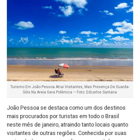
Turismo Em João Pessoa Atrai Visitantes, Mas Presença De Guarda-
Sóis Na Areia Gera Polêmica — Foto: Edcarlos Santana
João Pessoa se destaca como um dos destinos
mais procurados por turistas em todo o Brasil
neste mês de janeiro, atraindo tanto locais quanto
visitantes de outras regiões. Conhecida por suas