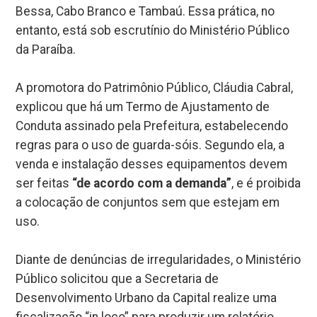
Bessa, Cabo Branco e Tambaú. Essa prática, no
entanto, está sob escrutínio do Ministério Público
da Paraíba.
A promotora do Patrimônio Público, Cláudia Cabral,
explicou que há um Termo de Ajustamento de
Conduta assinado pela Prefeitura, estabelecendo
regras para o uso de guarda-sóis. Segundo ela, a
venda e instalação desses equipamentos devem
ser feitas
“de acordo com a demanda”
, e é proibida
a colocação de conjuntos sem que estejam em
uso.
Diante de denúncias de irregularidades, o Ministério
Público solicitou que a Secretaria de
Desenvolvimento Urbano da Capital realize uma