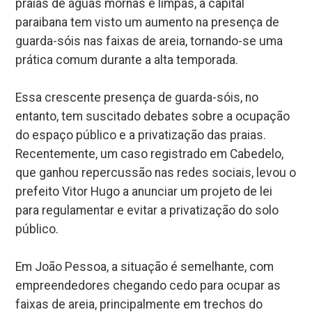
praias de águas mornas e limpas, a capital
paraibana tem visto um aumento na presença de
guarda-sóis nas faixas de areia, tornando-se uma
prática comum durante a alta temporada.
Essa crescente presença de guarda-sóis, no
entanto, tem suscitado debates sobre a ocupação
do espaço público e a privatização das praias.
Recentemente, um caso registrado em Cabedelo,
que ganhou repercussão nas redes sociais, levou o
prefeito Vitor Hugo a anunciar um projeto de lei
para regulamentar e evitar a privatização do solo
público.
Em João Pessoa, a situação é semelhante, com
empreendedores chegando cedo para ocupar as
faixas de areia, principalmente em trechos do