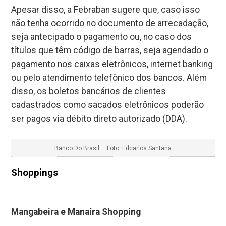
Apesar disso, a Febraban sugere que, caso isso
não tenha ocorrido no documento de arrecadação,
seja antecipado o pagamento ou, no caso dos
títulos que têm código de barras, seja agendado o
pagamento nos caixas eletrônicos, internet banking
ou pelo atendimento telefônico dos bancos. Além
disso, os boletos bancários de clientes
cadastrados como sacados eletrônicos poderão
ser pagos via débito direto autorizado (DDA).
Banco Do Brasil — Foto: Edcarlos Santana
Shoppings
Mangabeira e Manaíra Shopping