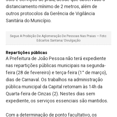
distanciamento mínimo de 2 metros, além de
outros protocolos da Gerência de Vigilância
Sanitária do Município.
Segue A Proibição De Aglomeração De Pessoas Nas Praias — Foto:
Edcarlos Santana/ Divulgação
Repartições públicas
A Prefeitura de João Pessoa não terá expediente
nas repartições públicas municipais na segunda-
feira (28 de fevereiro) e terça-feira (1° de março),
dias de Carnaval. Os trabalhos na administração
pública municipal da Capital retornam às 14h da
Quarta-feira de Cinzas (2). Nestes dias sem
expediente, os serviços essenciais são mantidos.
Com a determinação de ponto facultativo, os