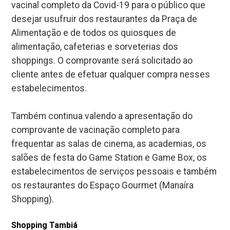
vacinal completo da Covid-19 para o público que
desejar usufruir dos restaurantes da Praça de
Alimentação e de todos os quiosques de
alimentação, cafeterias e sorveterias dos
shoppings. O comprovante será solicitado ao
cliente antes de efetuar qualquer compra nesses
estabelecimentos.
Também continua valendo a apresentação do
comprovante de vacinação completo para
frequentar as salas de cinema, as academias, os
salões de festa do Game Station e Game Box, os
estabelecimentos de serviços pessoais e também
os restaurantes do Espaço Gourmet (Manaíra
Shopping).
Shopping Tambiá