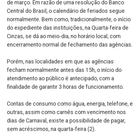
de março. Em razão de uma resolução do Banco
Central do Brasil, o calendário de feriados segue
normalmente. Bem como, tradicionalmente, o início
do expediente das instituições, na Quarta-feira de
Cinzas, se dá ao meio-dia, no horário local, com
encerramento normal de fechamento das agências.
Porém, nas localidades em que as agências
fecham normalmente antes das 15h, o início do
atendimento ao público é antecipado, com a
finalidade de garantir 3 horas de funcionamento.
Contas de consumo como água, energia, telefone, e
outras, assim como carnês com vencimento nos
dias de Carnaval, existe a possibilidade de pagar,
sem acréscimos, na quarta-feira (2).