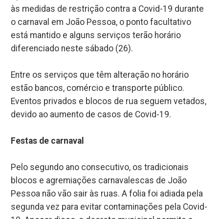
às medidas de restrição contra a Covid-19 durante
o carnaval em João Pessoa, o ponto facultativo
está mantido e alguns serviços terão horário
diferenciado neste sábado (26).
Entre os serviços que têm alteração no horário
estão bancos, comércio e transporte público.
Eventos privados e blocos de rua seguem vetados,
devido ao aumento de casos de Covid-19.
Festas de carnaval
Pelo segundo ano consecutivo, os tradicionais
blocos e agremiações carnavalescas de João
Pessoa não vão sair às ruas. A folia foi adiada pela
segunda vez para evitar contaminações pela Covid-