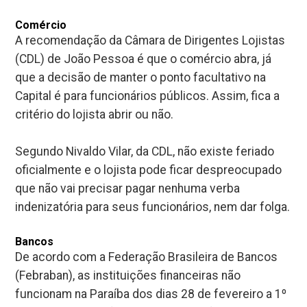
Comércio
A recomendação da Câmara de Dirigentes Lojistas
(CDL) de João Pessoa é que o comércio abra, já
que a decisão de manter o ponto facultativo na
Capital é para funcionários públicos. Assim, fica a
critério do lojista abrir ou não.
Segundo Nivaldo Vilar, da CDL, não existe feriado
oficialmente e o lojista pode ficar despreocupado
que não vai precisar pagar nenhuma verba
indenizatória para seus funcionários, nem dar folga.
Bancos
De acordo com a Federação Brasileira de Bancos
(Febraban), as instituições financeiras não
funcionam na Paraíba dos dias 28 de fevereiro a 1º