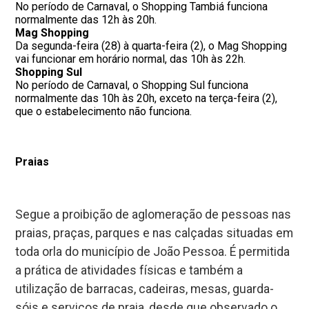
No período de Carnaval, o Shopping Tambiá funciona
normalmente das 12h às 20h.
Mag Shopping
Da segunda-feira (28) à quarta-feira (2), o Mag Shopping
vai funcionar em horário normal, das 10h às 22h.
Shopping Sul
No período de Carnaval, o Shopping Sul funciona
normalmente das 10h às 20h, exceto na terça-feira (2),
que o estabelecimento não funciona.
Praias
Segue a proibição de aglomeração de pessoas nas
praias, praças, parques e nas calçadas situadas em
toda orla do município de João Pessoa. É permitida
a prática de atividades físicas e também a
utilização de barracas, cadeiras, mesas, guarda-
sóis e serviços de praia, desde que observado o