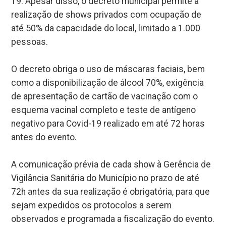
19. Apesar disso, o decreto municipal permite a
realização de shows privados com ocupação de
até 50% da capacidade do local, limitado a 1.000
pessoas.
O decreto obriga o uso de máscaras faciais, bem
como a disponibilização de álcool 70%, exigência
de apresentação de cartão de vacinação com o
esquema vacinal completo e teste de antígeno
negativo para Covid-19 realizado em até 72 horas
antes do evento.
A comunicação prévia de cada show à Gerência de
Vigilância Sanitária do Município no prazo de até
72h antes da sua realização é obrigatória, para que
sejam expedidos os protocolos a serem
observados e programada a fiscalização do evento.