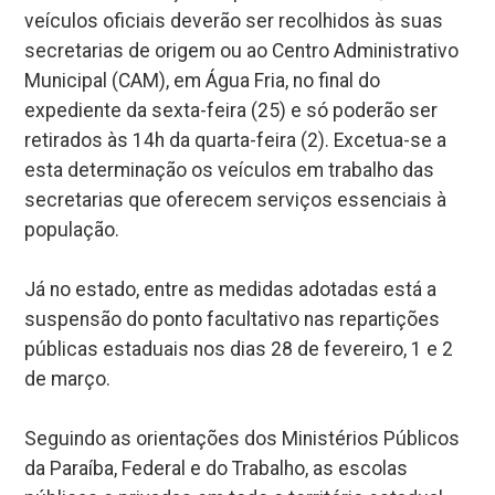
veículos oficiais deverão ser recolhidos às suas
secretarias de origem ou ao Centro Administrativo
Municipal (CAM), em Água Fria, no final do
expediente da sexta-feira (25) e só poderão ser
retirados às 14h da quarta-feira (2). Excetua-se a
esta determinação os veículos em trabalho das
secretarias que oferecem serviços essenciais à
população.
Já no estado, entre as medidas adotadas está a
suspensão do ponto facultativo nas repartições
públicas estaduais nos dias 28 de fevereiro, 1 e 2
de março.
Seguindo as orientações dos Ministérios Públicos
da Paraíba, Federal e do Trabalho, as escolas