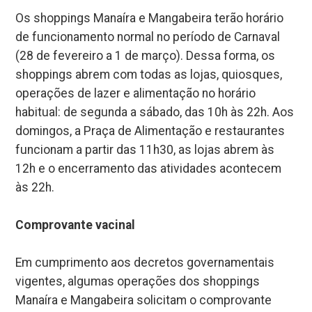
Os shoppings Manaíra e Mangabeira terão horário
de funcionamento normal no período de Carnaval
(28 de fevereiro a 1 de março). Dessa forma, os
shoppings abrem com todas as lojas, quiosques,
operações de lazer e alimentação no horário
habitual: de segunda a sábado, das 10h às 22h. Aos
domingos, a Praça de Alimentação e restaurantes
funcionam a partir das 11h30, as lojas abrem às
12h e o encerramento das atividades acontecem
às 22h.
Comprovante vacinal
Em cumprimento aos decretos governamentais
vigentes, algumas operações dos shoppings
Manaíra e Mangabeira solicitam o comprovante