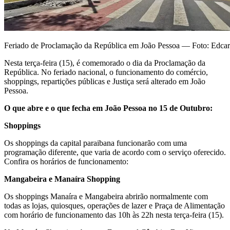
Feriado de Proclamação da República em João Pessoa — Foto: Edcar
Nesta terça-feira (15), é comemorado o dia da Proclamação da
República. No feriado nacional, o funcionamento do comércio,
shoppings, repartições públicas e Justiça será alterado em João
Pessoa.
O que abre e o que fecha em João Pessoa no 15 de Outubro:
Shoppings
Os shoppings da capital paraibana funcionarão com uma
programação diferente, que varia de acordo com o serviço oferecido.
Confira os horários de funcionamento:
Mangabeira e Manaíra Shopping
Os shoppings Manaíra e Mangabeira abrirão normalmente com
todas as lojas, quiosques, operações de lazer e Praça de Alimentação
com horário de funcionamento das 10h às 22h nesta terça-feira (15).