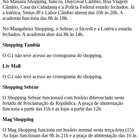
No Manaíra Shopping, bancos, Daycoval Câmbio, Boa Viagem
Câmbio, Casa da Cidadania e a Polícia Federal estarão fechados. Já
a lotérica, Sintur-JP e Labor Câmbio abrem das 10h às 20h. A
academia funciona das 8h às 18h.
No Mangabeira Shopping, o Sebrae, o Sicredi e a Lotérica estarão
fechados. A academia abre das 8h às 14h.
Shopping Tambiá
O G1 não teve acesso ao cronograma do shopping.
Liv Mall
O G1 não teve acesso ao cronograma do shopping.
Shopping Sebrae
O Shopping Sebrae funcionará com horário diferenciado neste
feriado de Proclamação da República. A praça de alimentação
funciona a partir das 11h e as lojas a partir das 12h.
Mag Shopping
O Mag Shopping funciona em horário normal nesta terça-feira (15).
As lojas funcionam das 9h às 21h e a praça de alimentação das 10 às