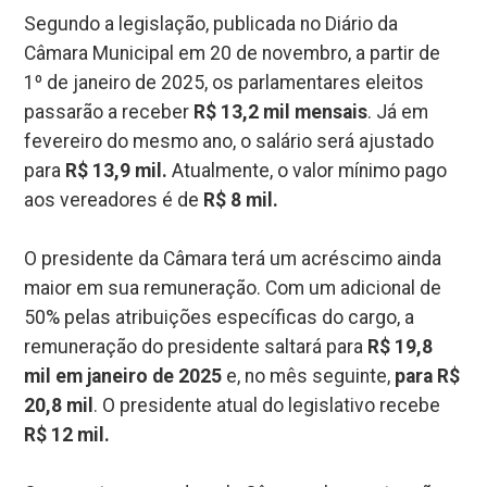
Segundo a legislação, publicada no Diário da
Câmara Municipal em 20 de novembro, a partir de
1º de janeiro de 2025, os parlamentares eleitos
passarão a receber
R$ 13,2 mil mensais
. Já em
fevereiro do mesmo ano, o salário será ajustado
para
R$ 13,9 mil.
Atualmente, o valor mínimo pago
aos vereadores é de
R$ 8 mil.
O presidente da Câmara terá um acréscimo ainda
maior em sua remuneração. Com um adicional de
50% pelas atribuições específicas do cargo, a
remuneração do presidente saltará para
R$ 19,8
mil em janeiro de 2025
e, no mês seguinte,
para R$
20,8 mil
. O presidente atual do legislativo recebe
R$ 12 mil.