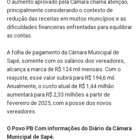
O aumento aprovado pela Câmara chama atenção,
principalmente considerando o contexto de
redução das receitas em muitos municípios e as
dificuldades financeiras enfrentadas para equilibrar
as contas.
A folha de pagamento da Câmara Municipal de
Sapé, somente com os salários dos vereadores,
alcança a marca de R$ 124 mil mensais. Com o
reajuste, esse valor subirá para R$ 194,6 mil.
Anualmente, o custo atual de R$ 1,44 milhão
aumentará para R$ 2,33 milhões a partir de
fevereiro de 2025, com a posse dos novos
vereadores.
O Povo PB Com informações do Diário da Câmara
Municipal de Sapé.