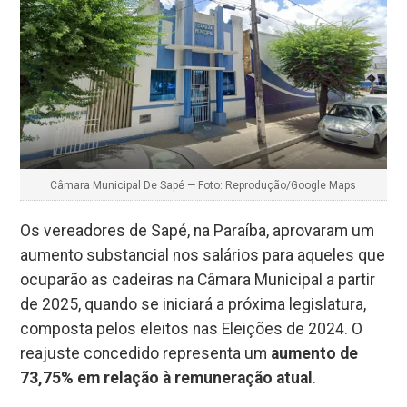
Câmara Municipal De Sapé — Foto: Reprodução/Google Maps
Os vereadores de Sapé, na Paraíba, aprovaram um
aumento substancial nos salários para aqueles que
ocuparão as cadeiras na Câmara Municipal a partir
de 2025, quando se iniciará a próxima legislatura,
composta pelos eleitos nas Eleições de 2024. O
reajuste concedido representa um
aumento de
73,75% em relação à remuneração atual
.