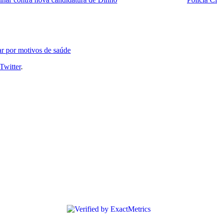
ar por motivos de saúde
Twitter
.