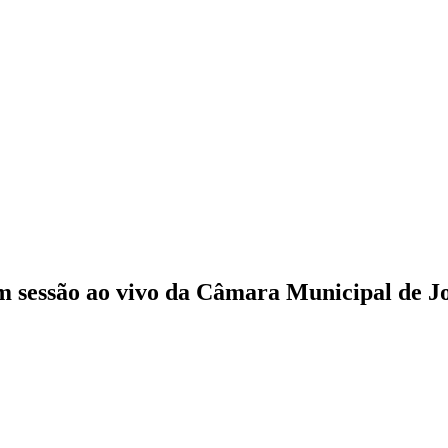
 sessão ao vivo da Câmara Municipal de J