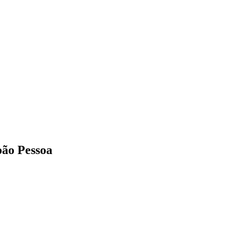
oão Pessoa