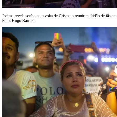
Joelma revela sonho com volta de Cristo ao reunir multidão de fãs em
Foto: Hugo Barreto