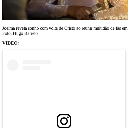
Joelma revela sonho com volta de Cristo ao reunir multidão de fãs em
Foto: Hugo Barreto
VÍDEO: