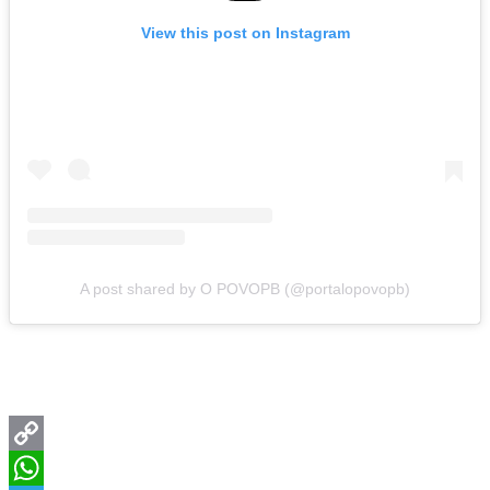
View this post on Instagram
A post shared by O POVOPB (@portalopovopb)
Copy