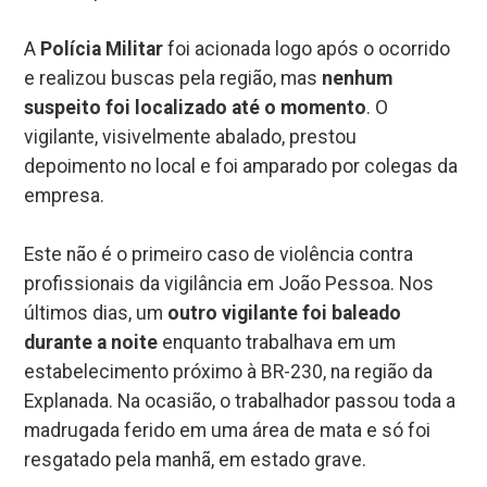
A
Polícia Militar
foi acionada logo após o ocorrido
e realizou buscas pela região, mas
nenhum
suspeito foi localizado até o momento
. O
vigilante, visivelmente abalado, prestou
depoimento no local e foi amparado por colegas da
empresa.
Este não é o primeiro caso de violência contra
profissionais da vigilância em João Pessoa. Nos
últimos dias, um
outro vigilante foi baleado
durante a noite
enquanto trabalhava em um
estabelecimento próximo à BR-230, na região da
Explanada. Na ocasião, o trabalhador passou toda a
madrugada ferido em uma área de mata e só foi
resgatado pela manhã, em estado grave.