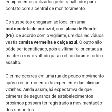
equipamentos utilizados pelo trabalhador para
contato com a central de monitoramento.
Os suspeitos chegaram ao local em uma
motocicleta de cor azul
, com
placa de Recife
(PE)
. De acordo com o vigilante, um dos indivíduos
vestia
camisa vermelha e calça azul
. O outro não
pôde ser identificado, pois a vítima foi orientada a
manter o rosto voltado para o chão durante todo o
assalto.
O crime ocorreu em uma rua de pouco movimento
após o encerramento do expediente das clínicas
vizinhas. Ainda assim, há expectativa de que
câmeras de segurança de estabelecimentos
próximos possam ter registrado a movimentação
dos suspeitos.