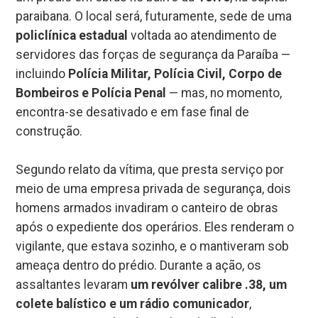
paraibana. O local será, futuramente, sede de uma
policlínica estadual
voltada ao atendimento de
servidores das forças de segurança da Paraíba —
incluindo
Polícia Militar, Polícia Civil, Corpo de
Bombeiros e Polícia Penal
— mas, no momento,
encontra-se desativado e em fase final de
construção.
Segundo relato da vítima, que presta serviço por
meio de uma empresa privada de segurança, dois
homens armados invadiram o canteiro de obras
após o expediente dos operários. Eles renderam o
vigilante, que estava sozinho, e o mantiveram sob
ameaça dentro do prédio. Durante a ação, os
assaltantes levaram
um revólver calibre .38, um
colete balístico e um rádio comunicador
,