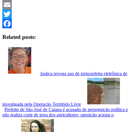
Telegram
Email
Twitter
Facebook
Related posts:
Justiça revoga uso de tornozeleira eletrônica de
investigada pela Operação Território Livre
Prefeito de São José de Caiana é acusado de perseguição política e
não realiza corte de terra dos agricultores; oposição aciona o