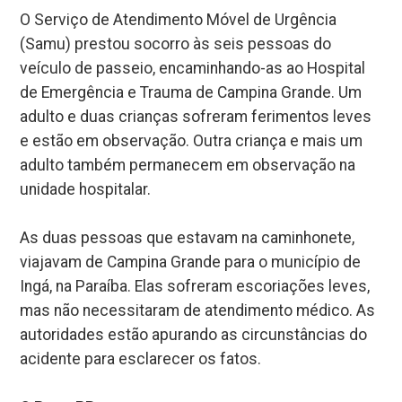
O Serviço de Atendimento Móvel de Urgência
(Samu) prestou socorro às seis pessoas do
veículo de passeio, encaminhando-as ao Hospital
de Emergência e Trauma de Campina Grande. Um
adulto e duas crianças sofreram ferimentos leves
e estão em observação. Outra criança e mais um
adulto também permanecem em observação na
unidade hospitalar.
As duas pessoas que estavam na caminhonete,
viajavam de Campina Grande para o município de
Ingá, na Paraíba. Elas sofreram escoriações leves,
mas não necessitaram de atendimento médico. As
autoridades estão apurando as circunstâncias do
acidente para esclarecer os fatos.