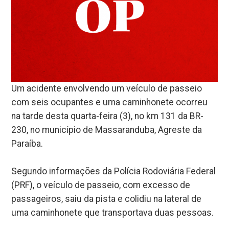
Um acidente envolvendo um veículo de passeio
com seis ocupantes e uma caminhonete ocorreu
na tarde desta quarta-feira (3), no km 131 da BR-
230, no município de Massaranduba, Agreste da
Paraíba.
Segundo informações da Polícia Rodoviária Federal
(PRF), o veículo de passeio, com excesso de
passageiros, saiu da pista e colidiu na lateral de
uma caminhonete que transportava duas pessoas.