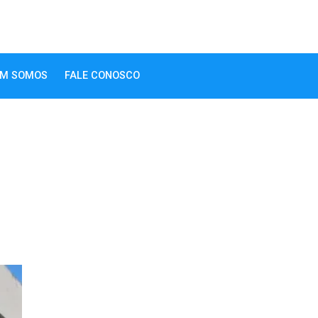
M SOMOS
FALE CONOSCO