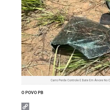
Carro Perde Controle E Bate Em Árvore No 
O POVO PB