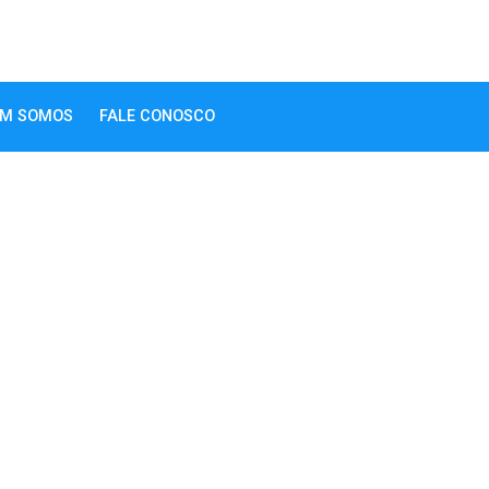
M SOMOS
FALE CONOSCO