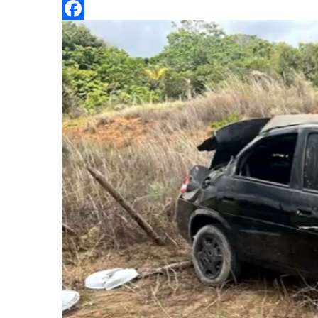
Twitter
Facebook