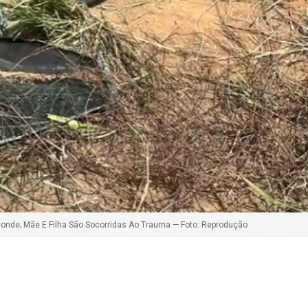
Conde; Mãe E Filha São Socorridas Ao Trauma — Foto: Reprodução