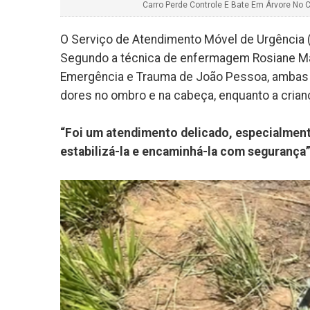
Carro Perde Controle E Bate Em Árvore No 
O Serviço de Atendimento Móvel de Urgência (
Segundo a técnica de enfermagem Rosiane Mar
Emergência e Trauma de João Pessoa, ambas 
dores no ombro e na cabeça, enquanto a crian
“Foi um atendimento delicado, especialmen
estabilizá-la e encaminhá-la com segurança