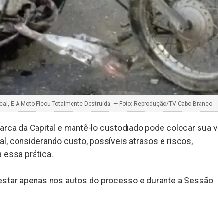
al, E A Moto Ficou Totalmente Destruída. — Foto: Reprodução/TV Cabo Branco
arca da Capital e mantê-lo custodiado pode colocar sua v
tual, considerando custo, possíveis atrasos e riscos,
 essa prática.
estar apenas nos autos do processo e durante a Sessão