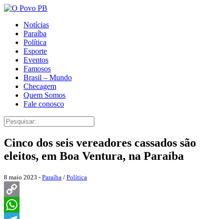
Notícias
Paraíba
Política
Esporte
Eventos
Famosos
Brasil – Mundo
Checagem
Quem Somos
Fale conosco
Cinco dos seis vereadores cassados são
eleitos, em Boa Ventura, na Paraíba
8 maio 2023 -
Paraíba
/
Política
Copy