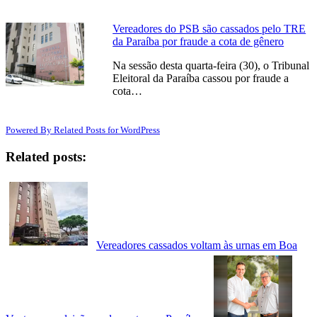
Vereadores do PSB são cassados pelo TRE
da Paraíba por fraude a cota de gênero
Na sessão desta quarta-feira (30), o Tribunal
Eleitoral da Paraíba cassou por fraude a
cota…
Powered By Related Posts for WordPress
Related posts:
Vereadores cassados voltam às urnas em Boa