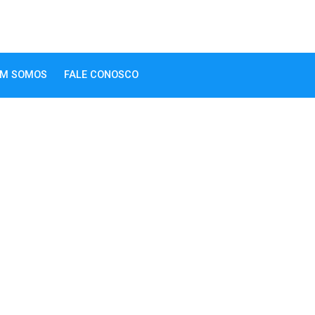
M SOMOS
FALE CONOSCO