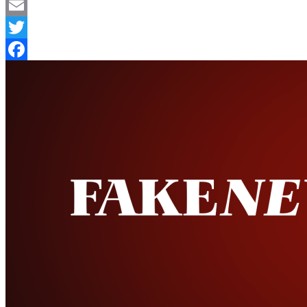
Telegram
Email
Twitter
Facebook