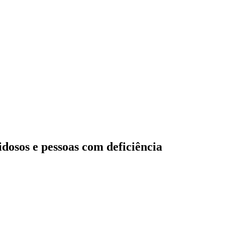
dosos e pessoas com deficiência