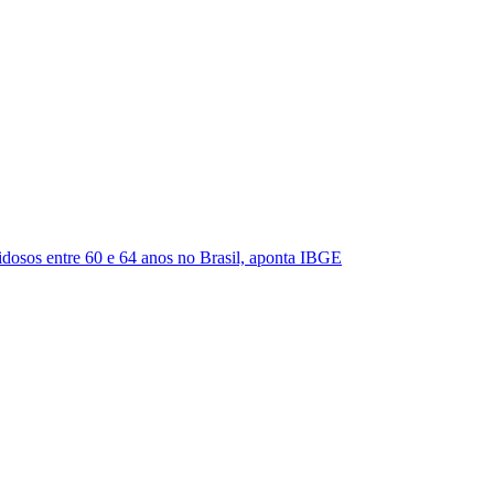
dosos entre 60 e 64 anos no Brasil, aponta IBGE